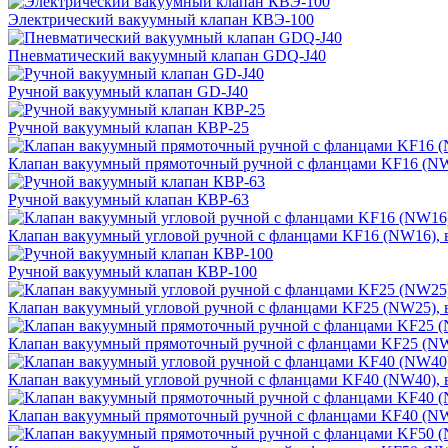
Электрический вакуумный клапан КВЭ-100
Пневматический вакуумный клапан GDQ-J40
Ручной вакуумный клапан GD-J40
Ручной вакуумный клапан КВP-25
Клапан вакуумный прямоточный ручной с фланцами KF16 (NW1
Ручной вакуумный клапан КВP-63
Клапан вакуумный угловой ручной с фланцами KF16 (NW16), в
Ручной вакуумный клапан КВP-100
Клапан вакуумный угловой ручной с фланцами KF25 (NW25), в
Клапан вакуумный прямоточный ручной с фланцами KF25 (NW2
Клапан вакуумный угловой ручной с фланцами KF40 (NW40), в
Клапан вакуумный прямоточный ручной с фланцами KF40 (NW4