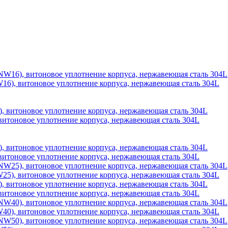
6), витоновое уплотнение корпуса, нержавеющая сталь 304L
итоновое уплотнение корпуса, нержавеющая сталь 304L
итоновое уплотнение корпуса, нержавеющая сталь 304L
5), витоновое уплотнение корпуса, нержавеющая сталь 304L
итоновое уплотнение корпуса, нержавеющая сталь 304L
0), витоновое уплотнение корпуса, нержавеющая сталь 304L