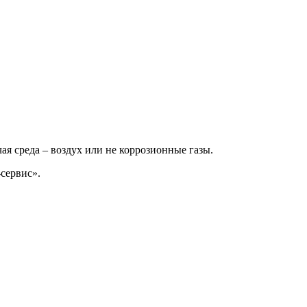
 среда – воздух или не коррозионные газы.
сервис».