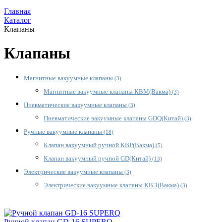
Главная
Каталог
Клапаны
Клапаны
Магнитные вакуумные клапаны
(3)
Магнитные вакуумные клапаны КВМ(Вакма)
(3)
Пневматические вакуумные клапаны
(3)
Пневматические вакуумные клапаны GDQ(Китай)
(3)
Ручные вакуумные клапаны
(18)
Клапан вакуумный ручной КВР(Вакма)
(5)
Клапан вакуумный ручной GD(Китай)
(13)
Электрические вакуумные клапаны
(3)
Электрические вакуумные клапаны КВЭ(Вакма)
(3)
Ручной клапан GD-16 SUPERQ