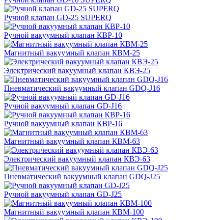
Ручной клапан GD-25 SUPERQ
Ручной вакуумный клапан КВР-10
Магнитный вакуумный клапан КВМ-25
Электрический вакуумный клапан КВЭ-25
Пневматический вакуумный клапан GDQ-J16
Ручной вакуумный клапан GD-J16
Ручной вакуумный клапан КВР-16
Магнитный вакуумный клапан КВМ-63
Электрический вакуумный клапан КВЭ-63
Пневматический вакуумный клапан GDQ-J25
Ручной вакуумный клапан GD-J25
Магнитный вакуумный клапан КВМ-100