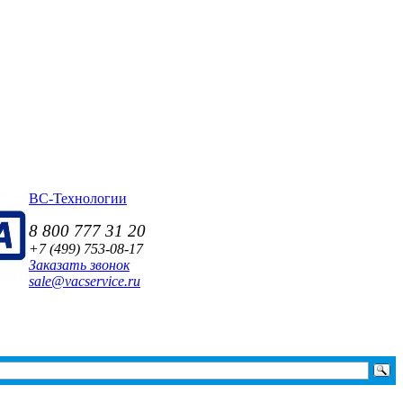
ВС-Технологии
8 800 777 31 20
+7 (499)
753-08-17
Заказать звонок
sale@vacservice.ru