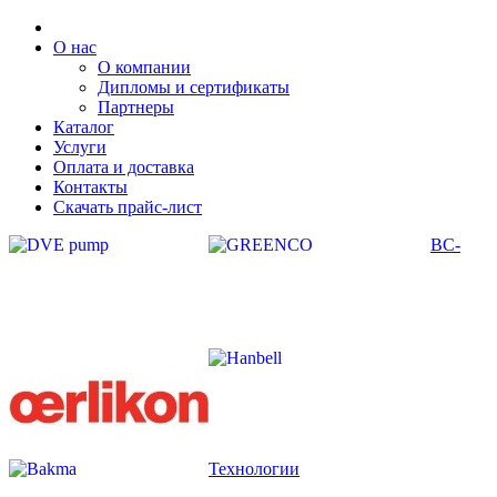
О нас
О компании
Дипломы и сертификаты
Партнеры
Каталог
Услуги
Оплата и доставка
Контакты
Скачать прайс-лист
ВС-
Технологии