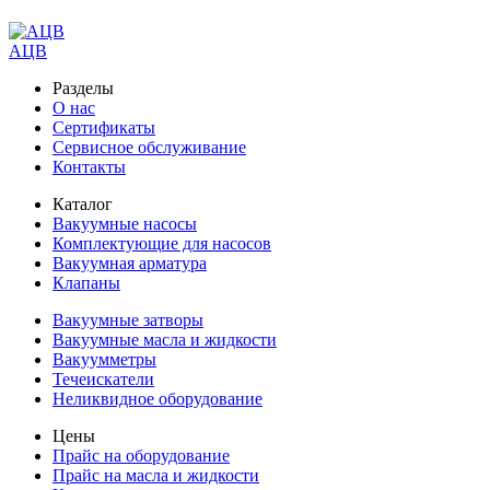
АЦВ
Разделы
О нас
Сертификаты
Сервисное обслуживание
Контакты
Каталог
Вакуумные насосы
Комплектующие для насосов
Вакуумная арматура
Клапаны
Вакуумные затворы
Вакуумные масла и жидкости
Вакуумметры
Течеискатели
Неликвидное оборудование
Цены
Прайс на оборудование
Прайс на масла и жидкости