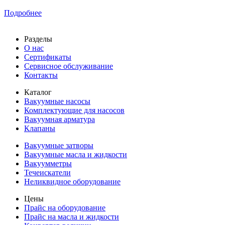
Подробнее
Разделы
О нас
Сертификаты
Сервисное обслуживание
Контакты
Каталог
Вакуумные насосы
Комплектующие для насосов
Вакуумная арматура
Клапаны
Вакуумные затворы
Вакуумные масла и жидкости
Вакуумметры
Течеискатели
Неликвидное оборудование
Цены
Прайс на оборудование
Прайс на масла и жидкости