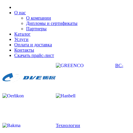
О нас
О компании
Дипломы и сертификаты
Партнеры
Каталог
Услуги
Оплата и доставка
Контакты
Скачать прайс-лист
ВС-
Технологии