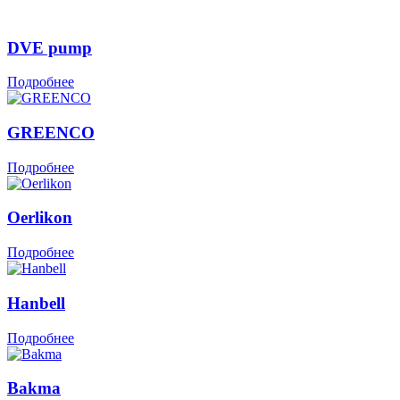
DVE pump
Подробнее
GREENCO
Подробнее
Oerlikon
Подробнее
Hanbell
Подробнее
Bakma