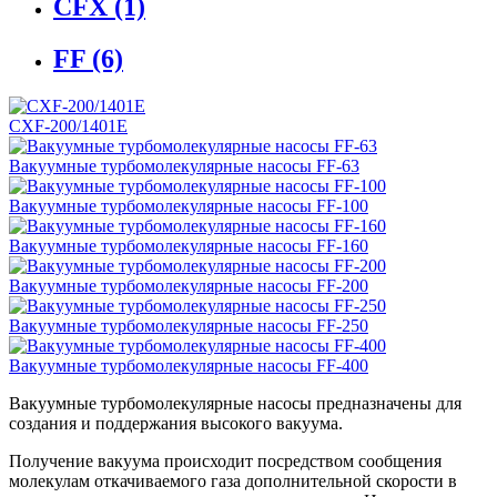
CFX
(1)
FF
(6)
CXF-200/1401E
Вакуумные турбомолекулярные насосы FF-63
Вакуумные турбомолекулярные насосы FF-100
Вакуумные турбомолекулярные насосы FF-160
Вакуумные турбомолекулярные насосы FF-200
Вакуумные турбомолекулярные насосы FF-250
Вакуумные турбомолекулярные насосы FF-400
Вакуумные турбомолекулярные насосы предназначены для
создания и поддержания высокого вакуума.
Получение вакуума происходит посредством сообщения
молекулам откачиваемого газа дополнительной скорости в