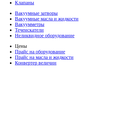
Клапаны
Вакуумные затворы
Вакуумные масла и жидкости
Вакуумметры
Течеискатели
Неликвидное оборудование
Цены
Прайс на оборудование
Прайс на масла и жидкости
Конвертер величин