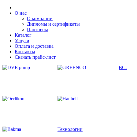
О нас
О компании
Дипломы и сертификаты
Партнеры
Каталог
Услуги
Оплата и доставка
Контакты
Скачать прайс-лист
ВС-
Технологии