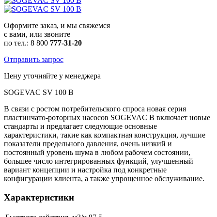
Оформите заказ, и мы свяжемся
с вами, или звоните
по тел.: 8 800
777-31-20
Отправить запрос
Цену уточняйте у менеджера
SOGEVAC SV 100 B
В связи с ростом потребительского спроса новая серия
пластинчато-роторных насосов SOGEVAC B включает новые
стандарты и предлагает следующие основные
характеристики, такие как компактная конструкция, лучшие
показатели предельного давления, очень низкий и
постоянный уровень шума в любом рабочем состоянии,
большее число интегрированных функций, улучшенный
вариант концепции и настройка под конкретные
конфигурации клиента, а также упрощенное обслуживание.
Характеристики