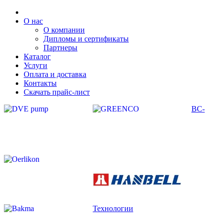
О нас
О компании
Дипломы и сертификаты
Партнеры
Каталог
Услуги
Оплата и доставка
Контакты
Скачать прайс-лист
ВС-
Технологии