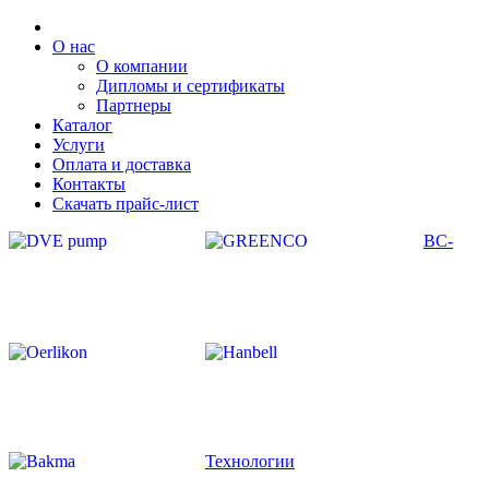
О нас
О компании
Дипломы и сертификаты
Партнеры
Каталог
Услуги
Оплата и доставка
Контакты
Скачать прайс-лист
ВС-
Технологии