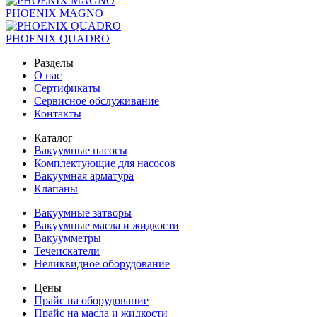
PHOENIX MAGNO
PHOENIX QUADRO
Разделы
О нас
Сертификаты
Сервисное обслуживание
Контакты
Каталог
Вакуумные насосы
Комплектующие для насосов
Вакуумная арматура
Клапаны
Вакуумные затворы
Вакуумные масла и жидкости
Вакуумметры
Течеискатели
Неликвидное оборудование
Цены
Прайс на оборудование
Прайс на масла и жидкости